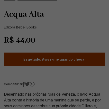
Acqua Alta
Editora Bebel Books
R$
44,00
Esgotado. Avise-me quando chegar
Compartilhar
Desenhado nas próprias ruas de Veneza, o livro Acqua
Alta conta a história de uma menina que se perde, e por
seus caminhos descobre sua própria cidade.O livro é,