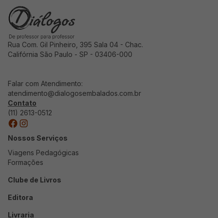
Rua Com. Gil Pinheiro, 395 Sala 04 - Chac.
Califórnia São Paulo - SP - 03406-000
Falar com Atendimento:
atendimento@dialogosembalados.com.br
Contato
(11) 2613-0512
Nossos Serviços
Viagens Pedagógicas
Formações
Clube de Livros
Editora
Livraria