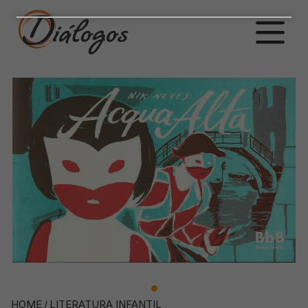
HOME
/
LITERATURA INFANTIL