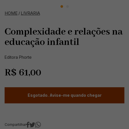
HOME
/
LIVRARIA
Complexidade e relações na
educação infantil
Editora Phorte
R$
61,00
Esgotado. Avise-me quando chegar
Compartilhar