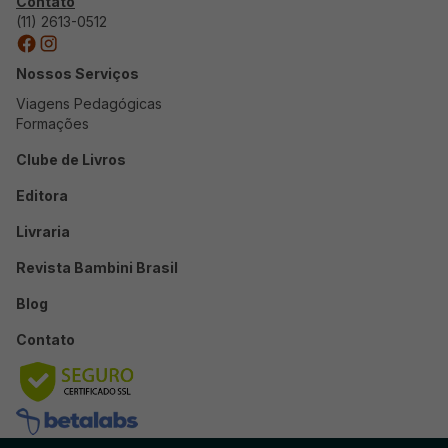
Contato
(11) 2613-0512
Nossos Serviços
Viagens Pedagógicas
Formações
Clube de Livros
Editora
Livraria
Revista Bambini Brasil
Blog
Contato