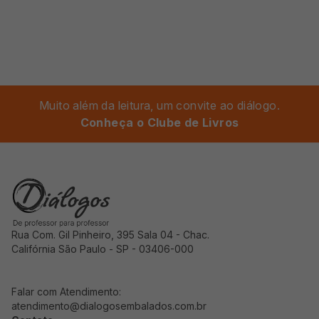
Muito além da leitura, um convite ao diálogo.
Conheça o Clube de Livros
Rua Com. Gil Pinheiro, 395 Sala 04 - Chac.
Califórnia São Paulo - SP - 03406-000
Falar com Atendimento:
atendimento@dialogosembalados.com.br