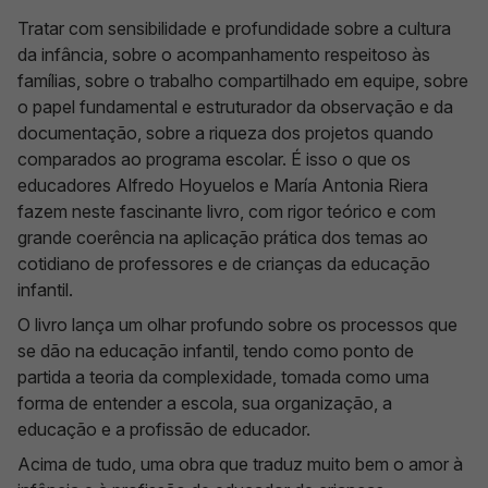
Tratar com sensibilidade e profundidade sobre a cultura
da infância, sobre o acompanhamento respeitoso às
famílias, sobre o trabalho compartilhado em equipe, sobre
o papel fundamental e estruturador da observação e da
documentação, sobre a riqueza dos projetos quando
comparados ao programa escolar. É isso o que os
educadores Alfredo Hoyuelos e María Antonia Riera
fazem neste fascinante livro, com rigor teórico e com
grande coerência na aplicação prática dos temas ao
cotidiano de professores e de crianças da educação
infantil.
O livro lança um olhar profundo sobre os processos que
se dão na educação infantil, tendo como ponto de
partida a teoria da complexidade, tomada como uma
forma de entender a escola, sua organização, a
educação e a profissão de educador.
Acima de tudo, uma obra que traduz muito bem o amor à