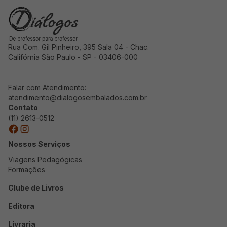
Rua Com. Gil Pinheiro, 395 Sala 04 - Chac.
Califórnia São Paulo - SP - 03406-000
Falar com Atendimento:
atendimento@dialogosembalados.com.br
Contato
(11) 2613-0512
Nossos Serviços
Viagens Pedagógicas
Formações
Clube de Livros
Editora
Livraria