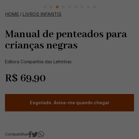
HOME
/
LIVROS INFANTIS
Manual de penteados para
crianças negras
Editora Companhia das Letrinhas
R$
69,90
Esgotado. Avise-me quando chegar
Compartilhar