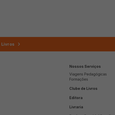
 Livros
Nossos Serviços
Viagens Pedagógicas
Formações
Clube de Livros
Editora
Livraria