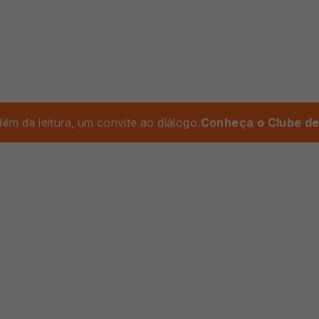
lém da leitura, um convite ao diálogo.
Conheça o Clube de