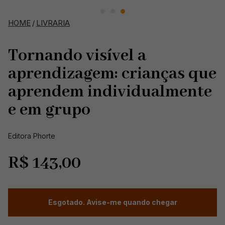
HOME
/
LIVRARIA
Tornando visível a
aprendizagem: crianças que
aprendem individualmente
e em grupo
Editora Phorte
R$
143,00
Esgotado. Avise-me quando chegar