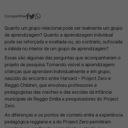
Compartilhar
Quanto um grupo relacional pode ser realmente um grupo
de aprendizagem? Quanto a aprendizagem individual
pode ser reforçada e exaltada ou, ao contrário, sufocada
e inibida no interior de um grupo de aprendizagem?
Essas são algumas das perguntas que acompanharam o
projeto de pesquisa Tornando visível a aprendizagem:
crianças que aprendem individualmente e em grupo,
nascido do encontro entre Harvard – Project Zero e
Reggio Children, que envolveu professores e
pedagogistas das creches e das escolas da infância
municipais de Reggio Emilia e pesquisadores do Project
Zero.
As diferenças e os pontos de contato entre a experiência
pedagógica reggiana e a do Project Zero permitiram