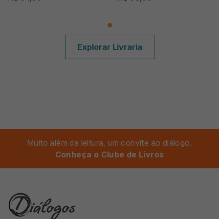
Explorar Livraria
Muito além da leitura, um convite ao diálogo.
Conheça o Clube de Livros